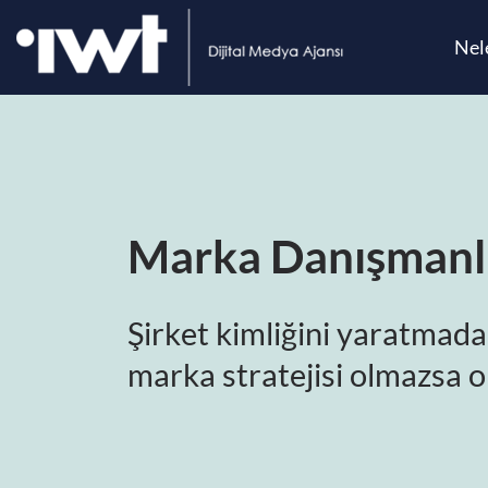
Nel
Marka Danışmanl
Şirket kimliğini yaratmada
marka stratejisi olmazsa o