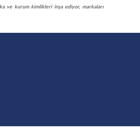
 ve kurum kimlikleri inşa ediyor, markaları