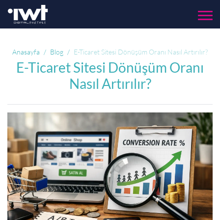
Menü
Anasayfa
Blog
E-Ticaret Sitesi Dönüşüm Oranı Nasıl Artırılır?
E-Ticaret Sitesi Dönüşüm Oranı
Nasıl Artırılır?