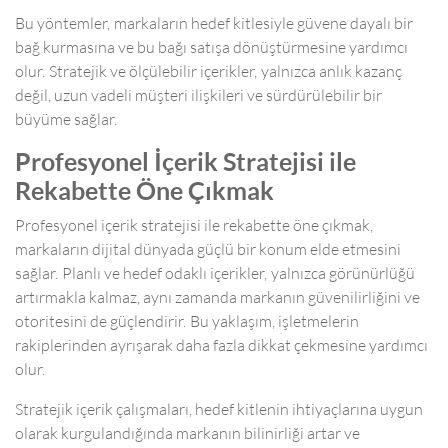
Bu yöntemler, markaların hedef kitlesiyle güvene dayalı bir
bağ kurmasına ve bu bağı satışa dönüştürmesine yardımcı
olur. Stratejik ve ölçülebilir içerikler, yalnızca anlık kazanç
değil, uzun vadeli müşteri ilişkileri ve sürdürülebilir bir
büyüme sağlar.
Profesyonel İçerik Stratejisi ile
Rekabette Öne Çıkmak
Profesyonel içerik stratejisi ile rekabette öne çıkmak,
markaların dijital dünyada güçlü bir konum elde etmesini
sağlar. Planlı ve hedef odaklı içerikler, yalnızca görünürlüğü
artırmakla kalmaz, aynı zamanda markanın güvenilirliğini ve
otoritesini de güçlendirir. Bu yaklaşım, işletmelerin
rakiplerinden ayrışarak daha fazla dikkat çekmesine yardımcı
olur.
Stratejik içerik çalışmaları, hedef kitlenin ihtiyaçlarına uygun
olarak kurgulandığında markanın bilinirliği artar ve