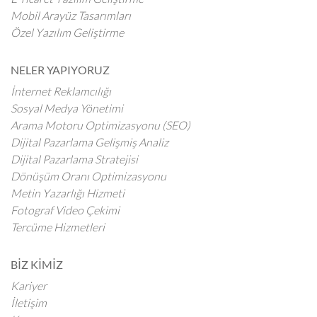
Mobil Arayüz Tasarımları
Özel Yazılım Geliştirme
NELER YAPIYORUZ
İnternet Reklamcılığı
Sosyal Medya Yönetimi
Arama Motoru Optimizasyonu (SEO)
Dijital Pazarlama Gelişmiş Analiz
Dijital Pazarlama Stratejisi
Dönüşüm Oranı Optimizasyonu
Metin Yazarlığı Hizmeti
Fotograf Video Çekimi
Tercüme Hizmetleri
BİZ KİMİZ
Kariyer
İletişim