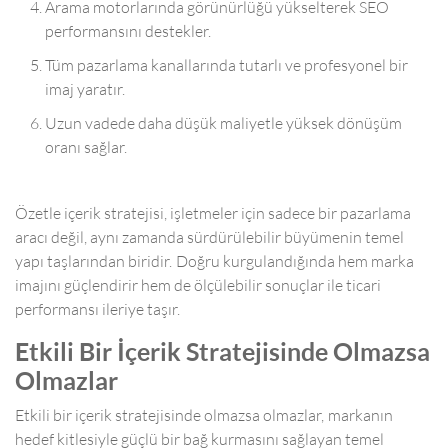
Arama motorlarında görünürlüğü yükselterek SEO
performansını destekler.
Tüm pazarlama kanallarında tutarlı ve profesyonel bir
imaj yaratır.
Uzun vadede daha düşük maliyetle yüksek dönüşüm
oranı sağlar.
Özetle içerik stratejisi, işletmeler için sadece bir pazarlama
aracı değil, aynı zamanda sürdürülebilir büyümenin temel
yapı taşlarından biridir. Doğru kurgulandığında hem marka
imajını güçlendirir hem de ölçülebilir sonuçlar ile ticari
performansı ileriye taşır.
Etkili Bir İçerik Stratejisinde Olmazsa
Olmazlar
Etkili bir içerik stratejisinde olmazsa olmazlar, markanın
hedef kitlesiyle güçlü bir bağ kurmasını sağlayan temel