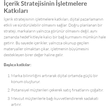
İçerik Stratejisinin İşletmelere
Katkıları
İçerik stratejisinin işletmelere katkıları, dijital pazarlamanın
etkili ve sürdürülebilir olmasını sağlar. Doğru planlanan bir
strateji, markaların yalnızca görünür olmasını değil, aynı
zamanda hedef kitleyle kalıcı bir bağ kurmasını mümkün hale
getirir. Bu sayede içerikler, yalnızca okunup geçilen
materyaller olmaktan çıkar, işletmenin büyümesini
destekleyen birer değer haline gelir.
Başlıca katkılar:
Marka bilinirliğini artırarak dijital ortamda güçlü bir
konum oluşturur.
Potansiyel müşterileri çekerek satış fırsatlarını çoğaltır.
Mevcut müşterilerle bağı kuvvetlendirerek sadakati
artırır.