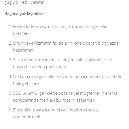
güçlü bir etki yaratır.
Başlıca yaklaşımlar:
Hedef kitlenin sorunlarına çözüm sunan içerikler
üretmek.
Ürün veya hizmetin faydalarını öne çıkaran blog yazıları
hazırlamak.
Satın alma sürecini destekleyen vaka çalışmaları ve
başarı hikayeleri paylaşmak.
Dikkat çekici görseller ve videolarla içerikleri daha etkili
hale getirmek.
SEO uyumlu içeriklerle potansiyel müşterilerin arama
sonuçlarında markayı bulmasını sağlamak.
Düzenli e-posta içerikleriyle müşteriyi satışa
yönlendirmek.