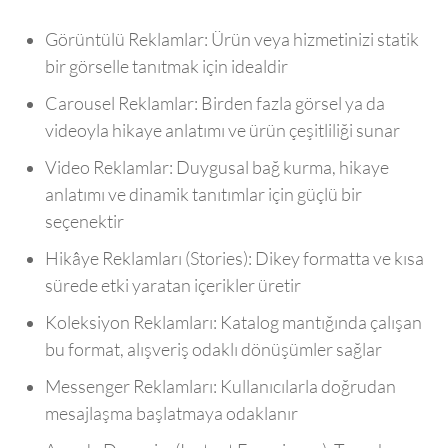
Görüntülü Reklamlar: Ürün veya hizmetinizi statik
bir görselle tanıtmak için idealdir
Carousel Reklamlar: Birden fazla görsel ya da
videoyla hikaye anlatımı ve ürün çeşitliliği sunar
Video Reklamlar: Duygusal bağ kurma, hikaye
anlatımı ve dinamik tanıtımlar için güçlü bir
seçenektir
Hikâye Reklamları (Stories): Dikey formatta ve kısa
sürede etki yaratan içerikler üretir
Koleksiyon Reklamları: Katalog mantığında çalışan
bu format, alışveriş odaklı dönüşümler sağlar
Messenger Reklamları: Kullanıcılarla doğrudan
mesajlaşma başlatmaya odaklanır