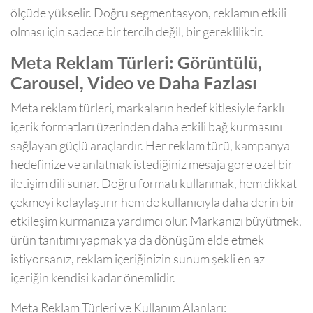
ölçüde yükselir. Doğru segmentasyon, reklamın etkili
olması için sadece bir tercih değil, bir gerekliliktir.
Meta Reklam Türleri: Görüntülü,
Carousel, Video ve Daha Fazlası
Meta reklam türleri, markaların hedef kitlesiyle farklı
içerik formatları üzerinden daha etkili bağ kurmasını
sağlayan güçlü araçlardır. Her reklam türü, kampanya
hedefinize ve anlatmak istediğiniz mesaja göre özel bir
iletişim dili sunar. Doğru formatı kullanmak, hem dikkat
çekmeyi kolaylaştırır hem de kullanıcıyla daha derin bir
etkileşim kurmanıza yardımcı olur. Markanızı büyütmek,
ürün tanıtımı yapmak ya da dönüşüm elde etmek
istiyorsanız, reklam içeriğinizin sunum şekli en az
içeriğin kendisi kadar önemlidir.
Meta Reklam Türleri ve Kullanım Alanları: