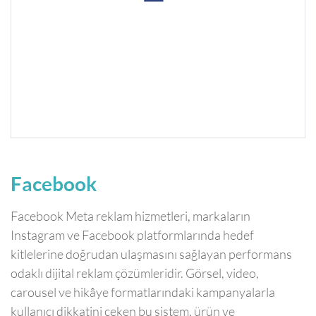
Facebook
Facebook Meta reklam hizmetleri, markaların
Instagram ve Facebook platformlarında hedef
kitlelerine doğrudan ulaşmasını sağlayan performans
odaklı dijital reklam çözümleridir. Görsel, video,
carousel ve hikâye formatlarındaki kampanyalarla
kullanıcı dikkatini çeken bu sistem, ürün ve