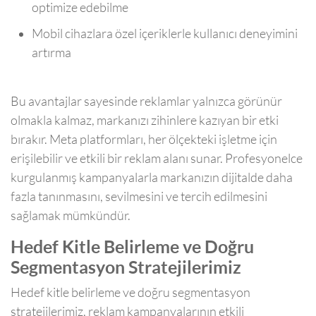
optimize edebilme
Mobil cihazlara özel içeriklerle kullanıcı deneyimini
artırma
Bu avantajlar sayesinde reklamlar yalnızca görünür
olmakla kalmaz, markanızı zihinlere kazıyan bir etki
bırakır. Meta platformları, her ölçekteki işletme için
erişilebilir ve etkili bir reklam alanı sunar. Profesyonelce
kurgulanmış kampanyalarla markanızın dijitalde daha
fazla tanınmasını, sevilmesini ve tercih edilmesini
sağlamak mümkündür.
Hedef Kitle Belirleme ve Doğru
Segmentasyon Stratejilerimiz
Hedef kitle belirleme ve doğru segmentasyon
stratejilerimiz, reklam kampanyalarının etkili