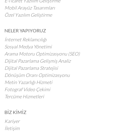
E-Ticaret Yazılım Geliştirme
Mobil Arayüz Tasarımları
Özel Yazılım Geliştirme
NELER YAPIYORUZ
İnternet Reklamcılığı
Sosyal Medya Yönetimi
Arama Motoru Optimizasyonu (SEO)
Dijital Pazarlama Gelişmiş Analiz
Dijital Pazarlama Stratejisi
Dönüşüm Oranı Optimizasyonu
Metin Yazarlığı Hizmeti
Fotograf Video Çekimi
Tercüme Hizmetleri
BİZ KİMİZ
Kariyer
İletişim