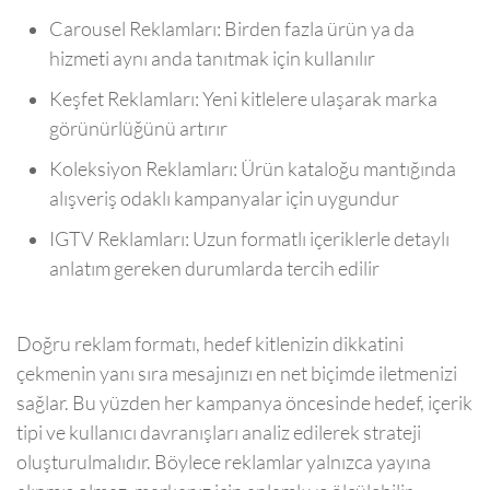
Carousel Reklamları: Birden fazla ürün ya da
hizmeti aynı anda tanıtmak için kullanılır
Keşfet Reklamları: Yeni kitlelere ulaşarak marka
görünürlüğünü artırır
Koleksiyon Reklamları: Ürün kataloğu mantığında
alışveriş odaklı kampanyalar için uygundur
IGTV Reklamları: Uzun formatlı içeriklerle detaylı
anlatım gereken durumlarda tercih edilir
Doğru reklam formatı, hedef kitlenizin dikkatini
çekmenin yanı sıra mesajınızı en net biçimde iletmenizi
sağlar. Bu yüzden her kampanya öncesinde hedef, içerik
tipi ve kullanıcı davranışları analiz edilerek strateji
oluşturulmalıdır. Böylece reklamlar yalnızca yayına