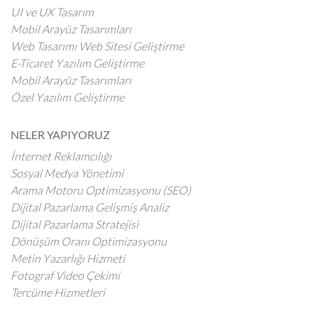
UI ve UX Tasarım
Mobil Arayüz Tasarımları
Web Tasarımı Web Sitesi Geliştirme
E-Ticaret Yazılım Geliştirme
Mobil Arayüz Tasarımları
Özel Yazılım Geliştirme
NELER YAPIYORUZ
İnternet Reklamcılığı
Sosyal Medya Yönetimi
Arama Motoru Optimizasyonu (SEO)
Dijital Pazarlama Gelişmiş Analiz
Dijital Pazarlama Stratejisi
Dönüşüm Oranı Optimizasyonu
Metin Yazarlığı Hizmeti
Fotograf Video Çekimi
Tercüme Hizmetleri