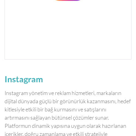
Instagram
Instagram yönetim ve reklam hizmetleri, markaların
dijital dünyada güçlü bir görünürlük kazanmasını, hedef
kitlesiyle etkili bir bağ kurmasını ve satışlarını
artırmasını sağlayan bütünsel çözümler sunar.
Platformun dinamik yapısına uygun olarak hazırlanan
içerikler, doğru zamanlama ve etkili stratejiyle