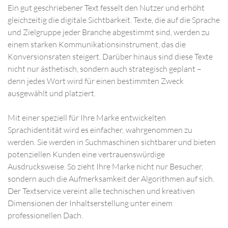
Ein gut geschriebener Text fesselt den Nutzer und erhöht
gleichzeitig die digitale Sichtbarkeit. Texte, die auf die Sprache
und Zielgruppe jeder Branche abgestimmt sind, werden zu
einem starken Kommunikationsinstrument, das die
Konversionsraten steigert. Darüber hinaus sind diese Texte
nicht nur ästhetisch, sondern auch strategisch geplant –
denn jedes Wort wird für einen bestimmten Zweck
ausgewählt und platziert.
Mit einer speziell für Ihre Marke entwickelten
Sprachidentität wird es einfacher, wahrgenommen zu
werden. Sie werden in Suchmaschinen sichtbarer und bieten
potenziellen Kunden eine vertrauenswürdige
Ausdrucksweise. So zieht Ihre Marke nicht nur Besucher,
sondern auch die Aufmerksamkeit der Algorithmen auf sich.
Der Textservice vereint alle technischen und kreativen
Dimensionen der Inhaltserstellung unter einem
professionellen Dach.