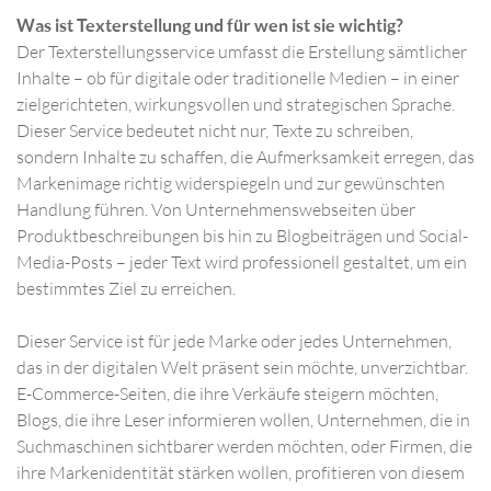
Was ist Texterstellung und für wen ist sie wichtig?
Der Texterstellungsservice umfasst die Erstellung sämtlicher
Inhalte – ob für digitale oder traditionelle Medien – in einer
zielgerichteten, wirkungsvollen und strategischen Sprache.
Dieser Service bedeutet nicht nur, Texte zu schreiben,
sondern Inhalte zu schaffen, die Aufmerksamkeit erregen, das
Markenimage richtig widerspiegeln und zur gewünschten
Handlung führen. Von Unternehmenswebseiten über
Produktbeschreibungen bis hin zu Blogbeiträgen und Social-
Media-Posts – jeder Text wird professionell gestaltet, um ein
bestimmtes Ziel zu erreichen.
Dieser Service ist für jede Marke oder jedes Unternehmen,
das in der digitalen Welt präsent sein möchte, unverzichtbar.
E-Commerce-Seiten, die ihre Verkäufe steigern möchten,
Blogs, die ihre Leser informieren wollen, Unternehmen, die in
Suchmaschinen sichtbarer werden möchten, oder Firmen, die
ihre Markenidentität stärken wollen, profitieren von diesem