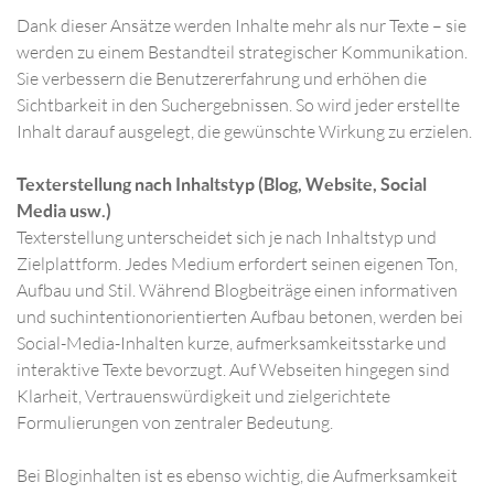
Dank dieser Ansätze werden Inhalte mehr als nur Texte – sie
werden zu einem Bestandteil strategischer Kommunikation.
Sie verbessern die Benutzererfahrung und erhöhen die
Sichtbarkeit in den Suchergebnissen. So wird jeder erstellte
Inhalt darauf ausgelegt, die gewünschte Wirkung zu erzielen.
Texterstellung nach Inhaltstyp (Blog, Website, Social
Media usw.)
Texterstellung unterscheidet sich je nach Inhaltstyp und
Zielplattform. Jedes Medium erfordert seinen eigenen Ton,
Aufbau und Stil. Während Blogbeiträge einen informativen
und suchintentionorientierten Aufbau betonen, werden bei
Social-Media-Inhalten kurze, aufmerksamkeitsstarke und
interaktive Texte bevorzugt. Auf Webseiten hingegen sind
Klarheit, Vertrauenswürdigkeit und zielgerichtete
Formulierungen von zentraler Bedeutung.
Bei Bloginhalten ist es ebenso wichtig, die Aufmerksamkeit