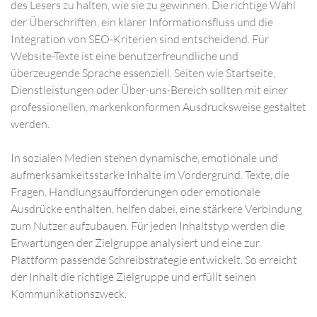
des Lesers zu halten, wie sie zu gewinnen. Die richtige Wahl
der Überschriften, ein klarer Informationsfluss und die
Integration von SEO-Kriterien sind entscheidend. Für
Website-Texte ist eine benutzerfreundliche und
überzeugende Sprache essenziell. Seiten wie Startseite,
Dienstleistungen oder Über-uns-Bereich sollten mit einer
professionellen, markenkonformen Ausdrucksweise gestaltet
werden.
In sozialen Medien stehen dynamische, emotionale und
aufmerksamkeitsstarke Inhalte im Vordergrund. Texte, die
Fragen, Handlungsaufforderungen oder emotionale
Ausdrücke enthalten, helfen dabei, eine stärkere Verbindung
zum Nutzer aufzubauen. Für jeden Inhaltstyp werden die
Erwartungen der Zielgruppe analysiert und eine zur
Plattform passende Schreibstrategie entwickelt. So erreicht
der Inhalt die richtige Zielgruppe und erfüllt seinen
Kommunikationszweck.