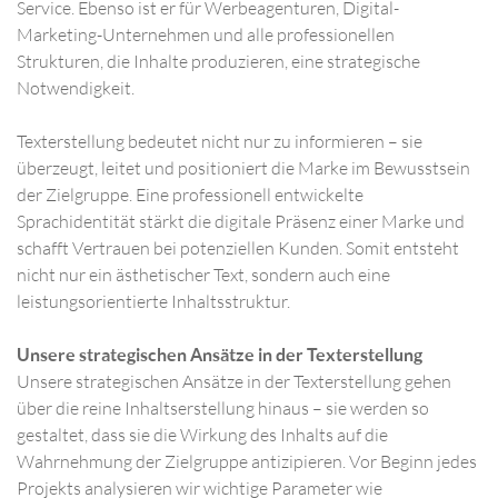
Service. Ebenso ist er für Werbeagenturen, Digital-
Marketing-Unternehmen und alle professionellen
Strukturen, die Inhalte produzieren, eine strategische
Notwendigkeit.
Texterstellung bedeutet nicht nur zu informieren – sie
überzeugt, leitet und positioniert die Marke im Bewusstsein
der Zielgruppe. Eine professionell entwickelte
Sprachidentität stärkt die digitale Präsenz einer Marke und
schafft Vertrauen bei potenziellen Kunden. Somit entsteht
nicht nur ein ästhetischer Text, sondern auch eine
leistungsorientierte Inhaltsstruktur.
Unsere strategischen Ansätze in der Texterstellung
Unsere strategischen Ansätze in der Texterstellung gehen
über die reine Inhaltserstellung hinaus – sie werden so
gestaltet, dass sie die Wirkung des Inhalts auf die
Wahrnehmung der Zielgruppe antizipieren. Vor Beginn jedes
Projekts analysieren wir wichtige Parameter wie