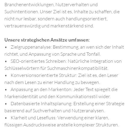
Branchenentwicklungen, Nutzerverhalten und
Suchintentionen. Unser Ziel ist es, Inhalte zu schaffen, die
nicht nur lesbar, sondern auch handlungsorientiert,
vertrauenswürdig und markenstärkend sind.
Unsere strategischen Ansätze umfassen:
• Zielgruppenanalyse: Bestimmung, an wen sich der Inhalt
richtet, und Anpassung von Sprache und Tonfall.
• SEO-orientiertes Schreiben: Natürliche Integration von
Schlüsselwörtern für Suchmaschinenkompatibilität.
• Konversionsorientierte Struktur: Ziel ist es, den Leser
nach dem Lesen zu einer Handlung zu bewegen.
• Anpassung an den Markenton: Jeder Text spiegelt die
Markenidentität und den Kommunikationsstil wider.
• Datenbasierte Inhaltsplanung: Erstellung einer Strategie
basierend auf Suchverhalten und Nutzeranalysen.
• Klarheit und Lesefluss: Verwendung einer klaren,
flüssigen Ausdrucksweise anstelle komplexer Strukturen.