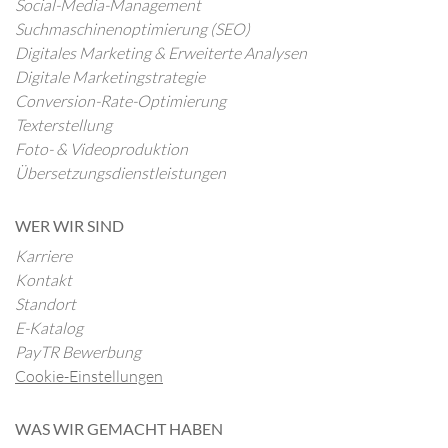
Social-Media-Management
Suchmaschinenoptimierung (SEO)
Digitales Marketing & Erweiterte Analysen
Digitale Marketingstrategie
Conversion-Rate-Optimierung
Texterstellung
Foto- & Videoproduktion
Übersetzungsdienstleistungen
WER WIR SIND
Karriere
Kontakt
Standort
E-Katalog
PayTR Bewerbung
Cookie-Einstellungen
WAS WIR GEMACHT HABEN