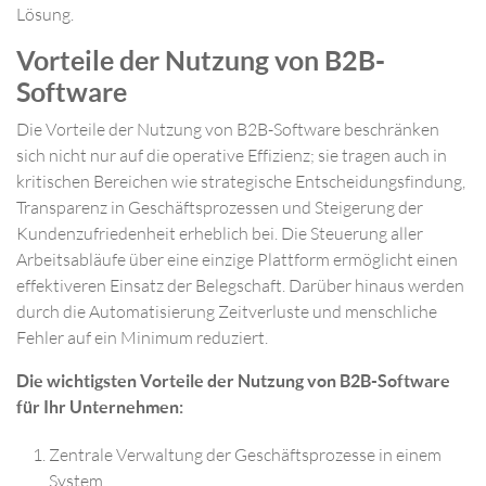
Lösung.
Vorteile der Nutzung von B2B-
Software
Die Vorteile der Nutzung von B2B-Software beschränken
sich nicht nur auf die operative Effizienz; sie tragen auch in
kritischen Bereichen wie strategische Entscheidungsfindung,
Transparenz in Geschäftsprozessen und Steigerung der
Kundenzufriedenheit erheblich bei. Die Steuerung aller
Arbeitsabläufe über eine einzige Plattform ermöglicht einen
effektiveren Einsatz der Belegschaft. Darüber hinaus werden
durch die Automatisierung Zeitverluste und menschliche
Fehler auf ein Minimum reduziert.
Die wichtigsten Vorteile der Nutzung von B2B-Software
für Ihr Unternehmen:
Zentrale Verwaltung der Geschäftsprozesse in einem
System