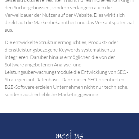
Seitenstrukturen erleichtern nicht nur ein höheres Ranking in
den Suchergebnissen, sondern verlängern auch die
Verweildauer der Nutzer auf der Website. Dies wirkt sich
direkt auf die Markenbekanntheit und das Verkaufspotenzial
aus.
Die entwickelte Struktur ermöglicht es, Produkt- oder
dienstleistungsbezogene Keywords systematisch zu
integrieren. Darüber hinaus ermöglichen die von der
Software angebotenen Analyse- und
Leistungsüberwachungsmodule die Entwicklung von SEO-
Strategien auf Datenbasis. Dank dieser SEO-orientierten
B2B-Software erzielen Unternehmen nicht nur technische,
sondern auch erhebliche Marketinggewinne.