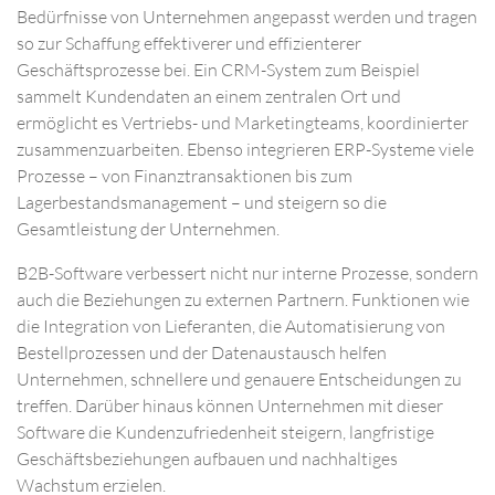
Bedürfnisse von Unternehmen angepasst werden und tragen
so zur Schaffung effektiverer und effizienterer
Geschäftsprozesse bei. Ein CRM-System zum Beispiel
sammelt Kundendaten an einem zentralen Ort und
ermöglicht es Vertriebs- und Marketingteams, koordinierter
zusammenzuarbeiten. Ebenso integrieren ERP-Systeme viele
Prozesse – von Finanztransaktionen bis zum
Lagerbestandsmanagement – und steigern so die
Gesamtleistung der Unternehmen.​
B2B-Software verbessert nicht nur interne Prozesse, sondern
auch die Beziehungen zu externen Partnern. Funktionen wie
die Integration von Lieferanten, die Automatisierung von
Bestellprozessen und der Datenaustausch helfen
Unternehmen, schnellere und genauere Entscheidungen zu
treffen. Darüber hinaus können Unternehmen mit dieser
Software die Kundenzufriedenheit steigern, langfristige
Geschäftsbeziehungen aufbauen und nachhaltiges
Wachstum erzielen.​