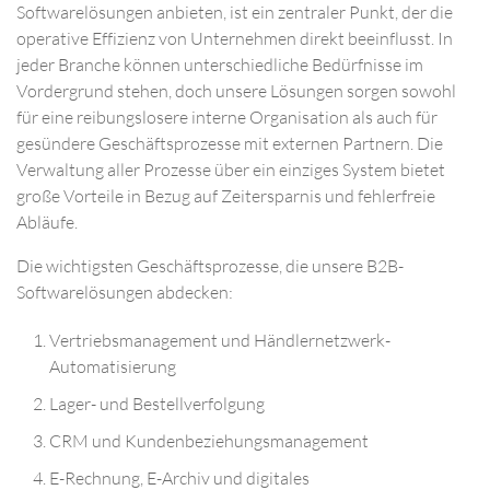
Softwarelösungen anbieten, ist ein zentraler Punkt, der die
operative Effizienz von Unternehmen direkt beeinflusst. In
jeder Branche können unterschiedliche Bedürfnisse im
Vordergrund stehen, doch unsere Lösungen sorgen sowohl
für eine reibungslosere interne Organisation als auch für
gesündere Geschäftsprozesse mit externen Partnern. Die
Verwaltung aller Prozesse über ein einziges System bietet
große Vorteile in Bezug auf Zeitersparnis und fehlerfreie
Abläufe.
Die wichtigsten Geschäftsprozesse, die unsere B2B-
Softwarelösungen abdecken:
Vertriebsmanagement und Händlernetzwerk-
Automatisierung
Lager- und Bestellverfolgung
CRM und Kundenbeziehungsmanagement
E-Rechnung, E-Archiv und digitales