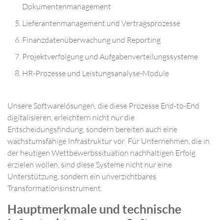
Dokumentenmanagement
Lieferantenmanagement und Vertragsprozesse
Finanzdatenüberwachung und Reporting
Projektverfolgung und Aufgabenverteilungssysteme
HR-Prozesse und Leistungsanalyse-Module
Unsere Softwarelösungen, die diese Prozesse End-to-End
digitalisieren, erleichtern nicht nur die
Entscheidungsfindung, sondern bereiten auch eine
wachstumsfähige Infrastruktur vor. Für Unternehmen, die in
der heutigen Wettbewerbssituation nachhaltigen Erfolg
erzielen wollen, sind diese Systeme nicht nur eine
Unterstützung, sondern ein unverzichtbares
Transformationsinstrument.
Hauptmerkmale und technische