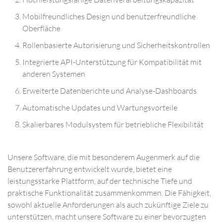
Mobilfreundliches Design und benutzerfreundliche
Oberfläche
Rollenbasierte Autorisierung und Sicherheitskontrollen
Integrierte API-Unterstützung für Kompatibilität mit
anderen Systemen
Erweiterte Datenberichte und Analyse-Dashboards
Automatische Updates und Wartungsvorteile
Skalierbares Modulsystem für betriebliche Flexibilität
Unsere Software, die mit besonderem Augenmerk auf die
Benutzererfahrung entwickelt wurde, bietet eine
leistungsstarke Plattform, auf der technische Tiefe und
praktische Funktionalität zusammenkommen. Die Fähigkeit,
sowohl aktuelle Anforderungen als auch zukünftige Ziele zu
unterstützen, macht unsere Software zu einer bevorzugten