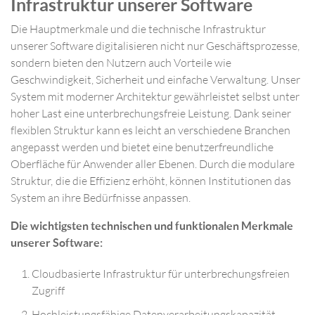
Infrastruktur unserer Software
Die Hauptmerkmale und die technische Infrastruktur
unserer Software digitalisieren nicht nur Geschäftsprozesse,
sondern bieten den Nutzern auch Vorteile wie
Geschwindigkeit, Sicherheit und einfache Verwaltung. Unser
System mit moderner Architektur gewährleistet selbst unter
hoher Last eine unterbrechungsfreie Leistung. Dank seiner
flexiblen Struktur kann es leicht an verschiedene Branchen
angepasst werden und bietet eine benutzerfreundliche
Oberfläche für Anwender aller Ebenen. Durch die modulare
Struktur, die die Effizienz erhöht, können Institutionen das
System an ihre Bedürfnisse anpassen.
Die wichtigsten technischen und funktionalen Merkmale
unserer Software:
Cloudbasierte Infrastruktur für unterbrechungsfreien
Zugriff
Hochleistungsfähige Datenverarbeitungskapazität