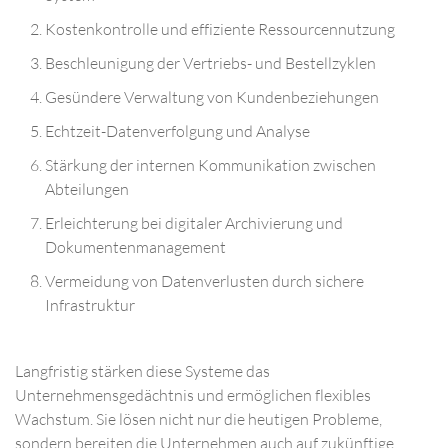
Kostenkontrolle und effiziente Ressourcennutzung
Beschleunigung der Vertriebs- und Bestellzyklen
Gesündere Verwaltung von Kundenbeziehungen
Echtzeit-Datenverfolgung und Analyse
Stärkung der internen Kommunikation zwischen
Abteilungen
Erleichterung bei digitaler Archivierung und
Dokumentenmanagement
Vermeidung von Datenverlusten durch sichere
Infrastruktur
Langfristig stärken diese Systeme das
Unternehmensgedächtnis und ermöglichen flexibles
Wachstum. Sie lösen nicht nur die heutigen Probleme,
sondern bereiten die Unternehmen auch auf zukünftige