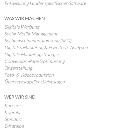
Entwicklung kundenspezifischer Software
WAS WIR MACHEN
Digitale Werbung
Social-Media-Management
Suchmaschinenoptimierung (SEO)
Digitales Marketing & Erweiterte Analysen
Digitale Marketingstrategie
Conversion-Rate-Optimierung
Texterstellung
Foto- & Videoproduktion
Übersetzungsdienstleistungen
WER WIR SIND
Karriere
Kontakt
Standort
E-Katalog