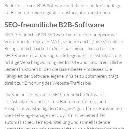
Bedürfnisse vor. B2B-Software bietet eine solide Grundlage
für Firmen, die eine digitale Transformation anstreben.
SEO-freundliche B2B-Software
SEO-freundliche B2B-Software bietet nicht nur operative
Vorteile in der digitalen Welt, sondern auch große Vorteile in
Bezug auf Sichtbarkeit in Suchmaschinen. Die technische
SEO-Konformität der zugrunde liegenden Infrastruktur, die
richtige Verschlagwortung der Inhalte und mobilfreundliche
Seitenstrukturen bilden die Basis dieses Prozesses. Die
Fähigkeit der Software, eigene Inhalte zu optimieren, trägt
direkt zur Erhöhung des Website-Traffics bei.
Die von uns entwickelte SEO-freundliche Software-
Infrastruktur verbessert die Benutzererfahrung und
entspricht vollständig den Google-Algorithmen. Funktionen
wie Meta-Tag-Management, dynamische Seitentitel,
automatische Sitemap-Erstellung und schnell ladende