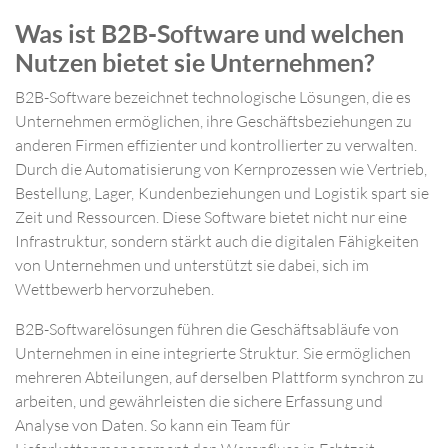
Was ist B2B-Software und welchen
Nutzen bietet sie Unternehmen?
B2B-Software bezeichnet technologische Lösungen, die es
Unternehmen ermöglichen, ihre Geschäftsbeziehungen zu
anderen Firmen effizienter und kontrollierter zu verwalten.
Durch die Automatisierung von Kernprozessen wie Vertrieb,
Bestellung, Lager, Kundenbeziehungen und Logistik spart sie
Zeit und Ressourcen. Diese Software bietet nicht nur eine
Infrastruktur, sondern stärkt auch die digitalen Fähigkeiten
von Unternehmen und unterstützt sie dabei, sich im
Wettbewerb hervorzuheben.
B2B-Softwarelösungen führen die Geschäftsabläufe von
Unternehmen in eine integrierte Struktur. Sie ermöglichen
mehreren Abteilungen, auf derselben Plattform synchron zu
arbeiten, und gewährleisten die sichere Erfassung und
Analyse von Daten. So kann ein Team für