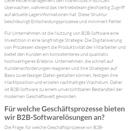
Lieferkettenmanagement den Warenfluss in Echtzeit
überwachen, während das Vertriebsteam gleichzeitig Zugriff
auf aktuelle Lagerinformationen hat. Diese Struktur
beschleunigt Entscheidungsprozesse und minimiert Fehler.
Für Unternehmen ist die Nutzung von B2B-Software eine
Investition in eine langfristige Strategie. Die Digitalisierung
von Prozessen steigert die Produktivität der Mitarbeiter und
bietet den Kunden ein konsistenteres und qualitativ
hochwertigeres Erlebnis. Unternehmen, die schnell auf
Kundenanforderungen reagieren und ihre Strategien auf
Basis zuverlässiger Daten gestalten können, festigen ihre
Marktposition und erzielen nachhaltiges Wachstum. Daher
ist B2B-Software zu einem unverzichtbaren Bestandteil der
modernen Geschäftswelt geworden.
Für welche Geschäftsprozesse bieten
wir B2B-Softwarelösungen an?
Die Frage, für welche Geschäftsprozesse wir B2B-