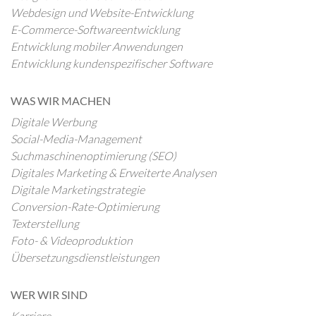
Webdesign und Website-Entwicklung
E-Commerce-Softwareentwicklung
Entwicklung mobiler Anwendungen
Entwicklung kundenspezifischer Software
WAS WIR MACHEN
Digitale Werbung
Social-Media-Management
Suchmaschinenoptimierung (SEO)
Digitales Marketing & Erweiterte Analysen
Digitale Marketingstrategie
Conversion-Rate-Optimierung
Texterstellung
Foto- & Videoproduktion
Übersetzungsdienstleistungen
WER WIR SIND