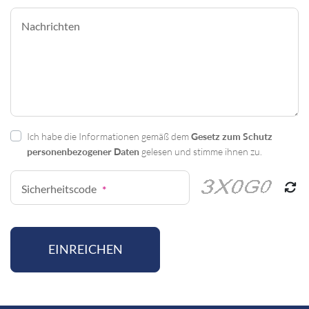
Nachrichten
Gesetz zum Schutz
Ich habe die Informationen gemäß dem
personenbezogener Daten
gelesen und stimme ihnen zu.
Sicherheitscode
*
EINREICHEN