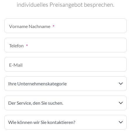
individuelles Preisangebot besprechen.
Vorname Nachname
*
Telefon
*
E-Mail