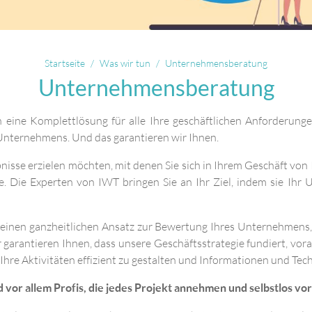
Startseite
Was wir tun
Unternehmensberatung
Unternehmensberatung
 eine Komplettlösung für alle Ihre geschäftlichen Anforderung
 Unternehmens. Und das garantieren wir Ihnen.
sse erzielen möchten, mit denen Sie sich in Ihrem Geschäft von 
ie. Die Experten von IWT bringen Sie an Ihr Ziel, indem sie Ih
r einen ganzheitlichen Ansatz zur Bewertung Ihres Unternehmen
rantieren Ihnen, dass unsere Geschäftsstrategie fundiert, vorab 
hre Aktivitäten effizient zu gestalten und Informationen und Tec
vor allem Profis, die jedes Projekt annehmen und selbstlos vor